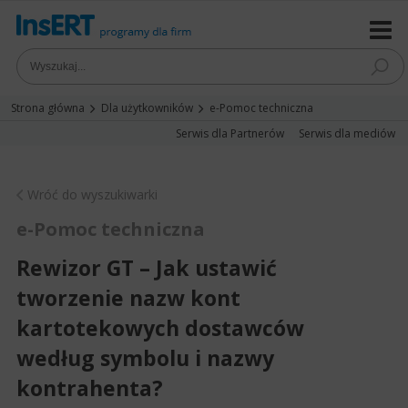
Strona główna
Dla użytkowników
e-Pomoc techniczna
Serwis dla Partnerów
Serwis dla mediów
Wróć do wyszukiwarki
e-Pomoc techniczna
Rewizor GT – Jak ustawić
tworzenie nazw kont
kartotekowych dostawców
według symbolu i nazwy
kontrahenta?