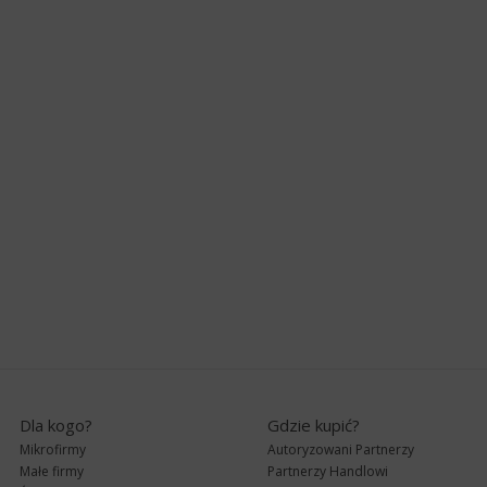
Dla kogo?
Gdzie kupić?
Mikrofirmy
Autoryzowani Partnerzy
Małe firmy
Partnerzy Handlowi