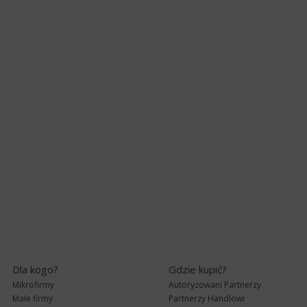
Dla kogo?
Gdzie kupić?
Mikrofirmy
Autoryzowani Partnerzy
Małe firmy
Partnerzy Handlowi