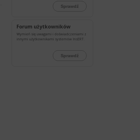
Sprawdź
Forum użytkowników
Wymień się uwagami i doświadczeniami z
innymi użytkownikami systemów InsERT.
Sprawdź