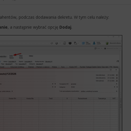
ahentów, podczas dodawania dekretu. W tym celu należy:
anie
, a następnie wybrać opcję
Dodaj
.