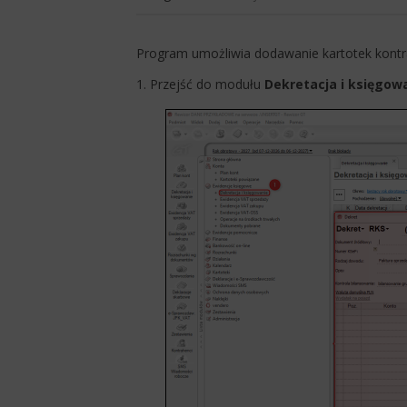
Program umożliwia dodawanie kartotek kontr
1. Przejść do modułu
Dekretacja i księgow