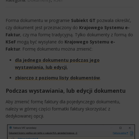
Forma dokumentu w programie
Subiekt GT
pozwala określić,
czy dokument jest przeznaczony do
Krajowego Systemu e-
Faktur
, czy ma formę tradycyjną. Tylko dokumenty z formą do
KSeF
mogą być wysyłane do
Krajowego Systemu e-
Faktur
. Formę dokumentu można zmienić:
dla jednego dokumentu ​​podczas jego
wystawiania, lub edycji
,
zbiorczo z poziomu listy dokumentów
.
Podczas wystawiania, lub edycji dokumentu
​Aby zmienić formę faktury dla pojedynczego dokumentu,
należy w górnej części formatki faktury skorzystać z
dedykowanej opcji.