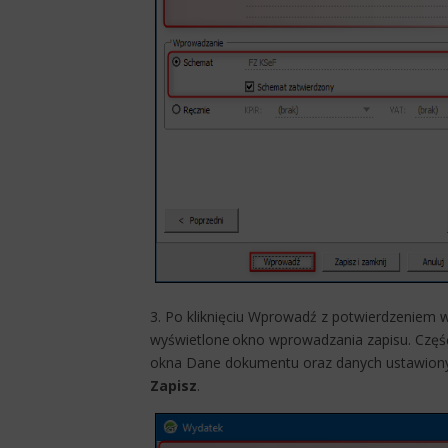
3. Po kliknięciu Wprowadź z potwierdzeniem 
wyświetlone okno wprowadzania zapisu. Częś
okna Dane dokumentu oraz danych ustawionyc
Zapisz
.