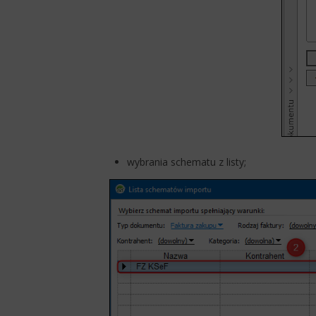
wybrania schematu z listy;