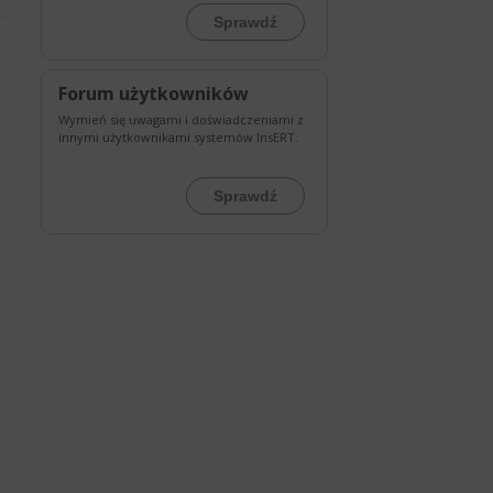
Sprawdź
Forum użytkowników
Wymień się uwagami i doświadczeniami z
innymi użytkownikami systemów InsERT.
Sprawdź