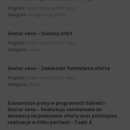
Program:
Gestor nexo
,
InsERT nexo
Kategoria:
Konfiguracja
,
Oferty
Gestor nexo – Statusy ofert
Program:
Gestor nexo
,
InsERT nexo
Kategoria:
Oferty
Gestor nexo – Zawartość formularza oferta
Program:
Gestor nexo
,
InsERT nexo
Kategoria:
Oferty
Scenariusze pracy w programach Subiekt i
Gestor nexo – Realizacja zamówienia do
dostawcy na podstawie oferty oraz późniejsza
realizacja w kilku partiach – Część 4