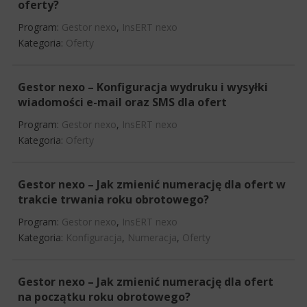
oferty?
Program:
Gestor nexo
,
InsERT nexo
Kategoria:
Oferty
Gestor nexo – Konfiguracja wydruku i wysyłki
wiadomości e-mail oraz SMS dla ofert
Program:
Gestor nexo
,
InsERT nexo
Kategoria:
Oferty
Gestor nexo – Jak zmienić numerację dla ofert w
trakcie trwania roku obrotowego?
Program:
Gestor nexo
,
InsERT nexo
Kategoria:
Konfiguracja
,
Numeracja
,
Oferty
Gestor nexo – Jak zmienić numerację dla ofert
na początku roku obrotowego?