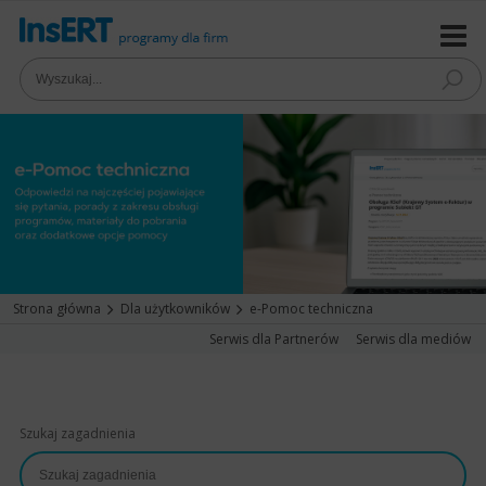
Strona główna
Dla użytkowników
e-Pomoc techniczna
Serwis dla Partnerów
Serwis dla mediów
Szukaj zagadnienia