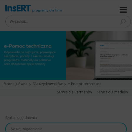
Strona główna
Dla użytkowników
e-Pomoc techniczna
Serwis dla Partnerów
Serwis dla mediów
Szukaj zagadnienia