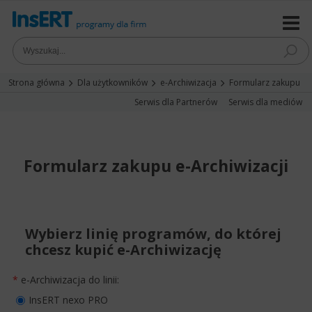
Strona główna
Dla użytkowników
e-Archiwizacja
Formularz zakupu
Serwis dla Partnerów
Serwis dla mediów
Formularz zakupu e-Archiwizacji
Wybierz linię programów, do której
chcesz kupić e-Archiwizację
*
e-Archiwizacja do linii:
InsERT nexo PRO