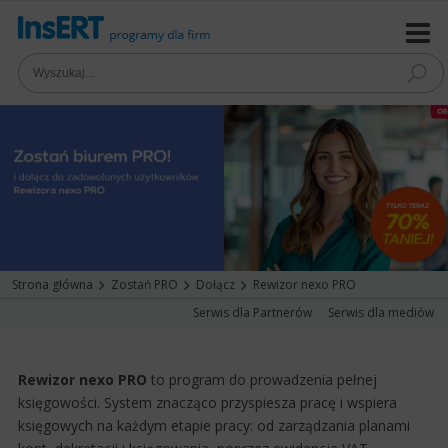
Strona główna
Zostań PRO
Dołącz
Rewizor nexo PRO
Serwis dla Partnerów
Serwis dla mediów
Rewizor nexo PRO
to program do prowadzenia pełnej
księgowości. System znacząco przyspiesza pracę i wspiera
księgowych na każdym etapie pracy: od zarządzania planami