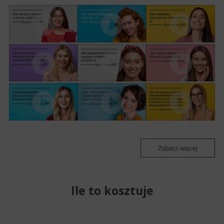
Ile to kosztuje