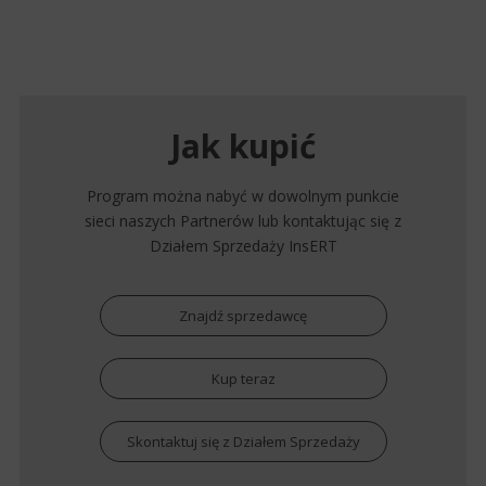
Jak kupić
Program można nabyć w dowolnym punkcie
sieci naszych Partnerów lub kontaktując się z
Działem Sprzedaży InsERT
Znajdź sprzedawcę
Kup teraz
Skontaktuj się z Działem Sprzedaży