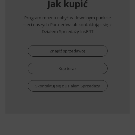
Jak kupić
Program można nabyć w dowolnym punkcie
sieci naszych Partnerów lub kontaktując się z
Działem Sprzedaży InsERT
Znajdź sprzedawcę
Kup teraz
Skontaktuj się z Działem Sprzedaży