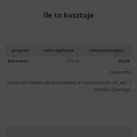
Ile to kosztuje
program
cena regularna
cena promocyjna
Biuro nexo
875,00
262,50
Ceny netto
Cennik nie stanowi oferty handlowej w rozumieniu art. 66, par. 1
Kodeksu Cywilnego.