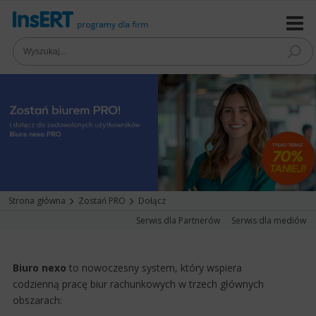
Strona główna
Zostań PRO
Dołącz
Serwis dla Partnerów
Serwis dla mediów
Biuro nexo
to nowoczesny system, który wspiera
codzienną pracę biur rachunkowych w trzech głównych
obszarach: