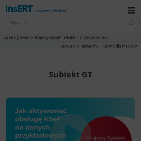
Strona główna
Krajowy system e-Faktur
Wideoporady
Serwis dla Partnerów
Serwis dla mediów
Subiekt GT