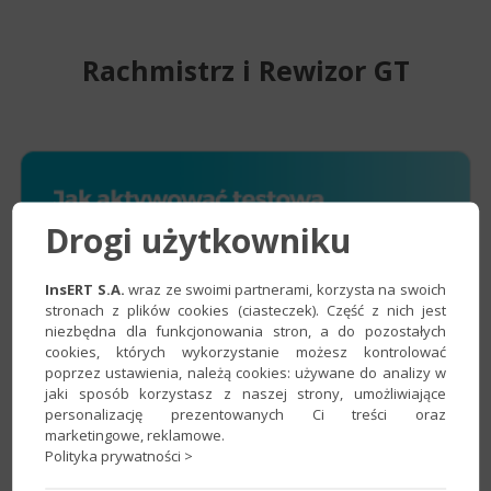
Rachmistrz i Rewizor GT
Drogi użytkowniku
InsERT S.A.
wraz ze swoimi partnerami, korzysta na swoich
stronach z plików cookies (ciasteczek). Część z nich jest
niezbędna dla funkcjonowania stron, a do pozostałych
cookies, których wykorzystanie możesz kontrolować
poprzez ustawienia, należą cookies: używane do analizy w
jaki sposób korzystasz z naszej strony, umożliwiające
personalizację prezentowanych Ci treści oraz
marketingowe, reklamowe.
Polityka prywatności >