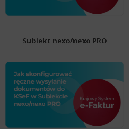
Subiekt nexo/nexo PRO