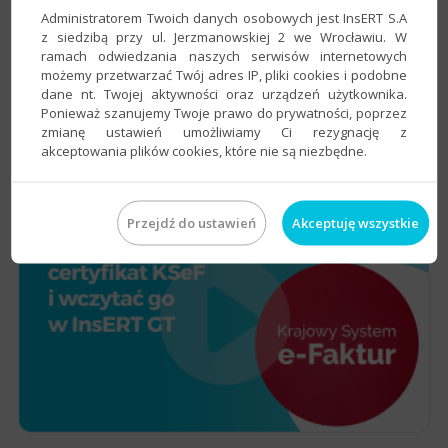
Administratorem Twoich danych osobowych jest InsERT S.A
z siedzibą przy ul. Jerzmanowskiej 2 we Wrocławiu. W
ramach odwiedzania naszych serwisów internetowych
możemy przetwarzać Twój adres IP, pliki cookies i podobne
dane nt. Twojej aktywności oraz urządzeń użytkownika.
Ponieważ szanujemy Twoje prawo do prywatności, poprzez
zmianę ustawień umożliwiamy Ci rezygnację z
akceptowania plików cookies, które nie są niezbędne.
Przejdź do ustawień
Akceptuję wszystkie