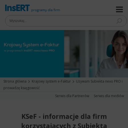
Strona główna
Krajowy system e-Faktur
Używam Subiekta nexo PRO i
prowadzę księgowość
Serwis dla Partnerów
Serwis dla mediów
KSeF - informacje dla firm
korzystających z Subiekta