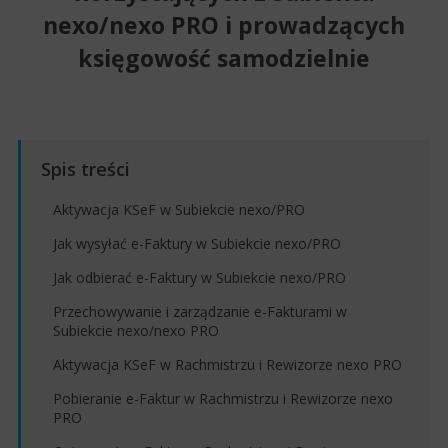
nexo/nexo PRO i prowadzących
księgowość samodzielnie
Aktywacja KSeF w Subiekcie nexo/PRO
Jak wysyłać e-Faktury w Subiekcie nexo/PRO
Jak odbierać e-Faktury w Subiekcie nexo/PRO
Przechowywanie i zarządzanie e-Fakturami w
Subiekcie nexo/nexo PRO
Aktywacja KSeF w Rachmistrzu i Rewizorze nexo PRO
Pobieranie e-Faktur w Rachmistrzu i Rewizorze nexo
PRO