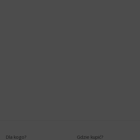
Dla kogo?
Gdzie kupić?