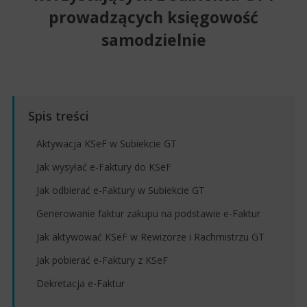
prowadzących księgowość
samodzielnie
Aktywacja KSeF w Subiekcie GT
Jak wysyłać e-Faktury do KSeF
Jak odbierać e-Faktury w Subiekcie GT
Generowanie faktur zakupu na podstawie e-Faktur
Jak aktywować KSeF w Rewizorze i Rachmistrzu GT
Jak pobierać e-Faktury z KSeF
Dekretacja e-Faktur