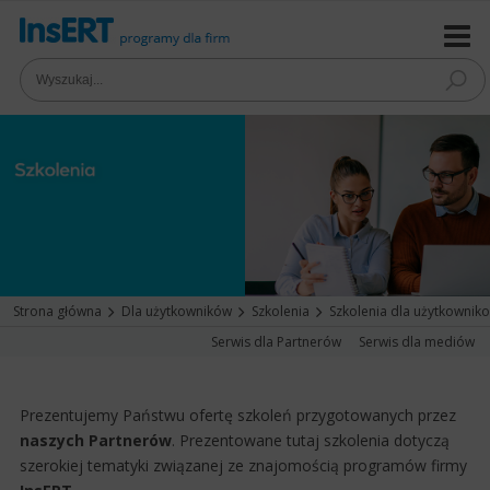
Strona główna
Dla użytkowników
Szkolenia
Szkolenia dla użytkownik
Serwis dla Partnerów
Serwis dla mediów
Prezentujemy Państwu ofertę szkoleń przygotowanych przez
naszych Partnerów
. Prezentowane tutaj szkolenia dotyczą
szerokiej tematyki związanej ze znajomością programów firmy