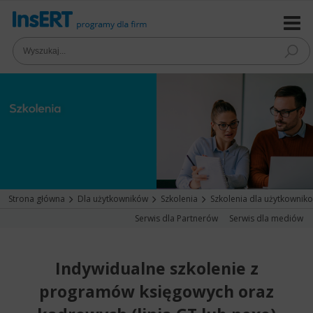
Strona główna
Dla użytkowników
Szkolenia
Szkolenia dla użytkownik
Serwis dla Partnerów
Serwis dla mediów
Indywidualne szkolenie z
programów księgowych oraz