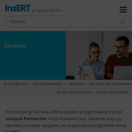
Strona główna
Dla użytkowników
Szkolenia
Szkolenia dla użytkownik
Serwis dla Partnerów
Serwis dla mediów
Prezentujemy Państwu ofertę szkoleń przygotowanych przez
naszych Partnerów
. Prezentowane tutaj szkolenia dotyczą
szerokiej tematyki związanej ze znajomością programów firmy