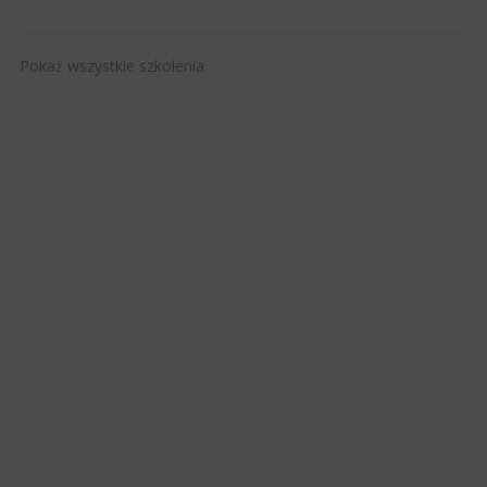
Pokaż wszystkie szkolenia