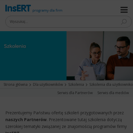
Strona główna
Dla użytkowników
Szkolenia
Szkolenia dla użytkownik
Serwis dla Partnerów
Serwis dla mediów
Prezentujemy Państwu ofertę szkoleń przygotowanych przez
naszych Partnerów
. Prezentowane tutaj szkolenia dotyczą
szerokiej tematyki związanej ze znajomością programów firmy