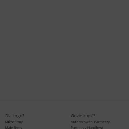
Dla kogo?
Gdzie kupić?
Mikrofirmy
Autoryzowani Partnerzy
Małe firmy
Partnerzy Handlowi