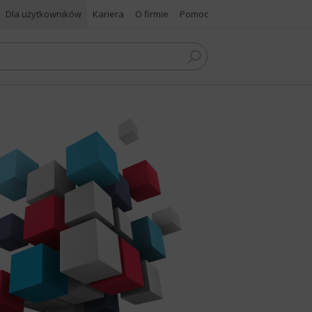
Dla użytkowników
Kariera
O firmie
Pomoc