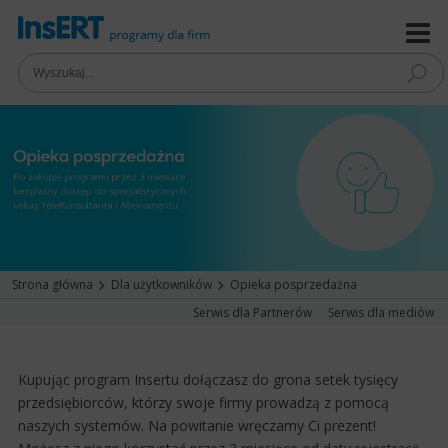
Strona główna
Dla użytkowników
Opieka posprzedażna
Serwis dla Partnerów
Serwis dla mediów
Kupując program Insertu dołączasz do grona setek tysięcy
przedsiębiorców, którzy swoje firmy prowadzą z pomocą
naszych systemów. Na powitanie wręczamy Ci prezent!