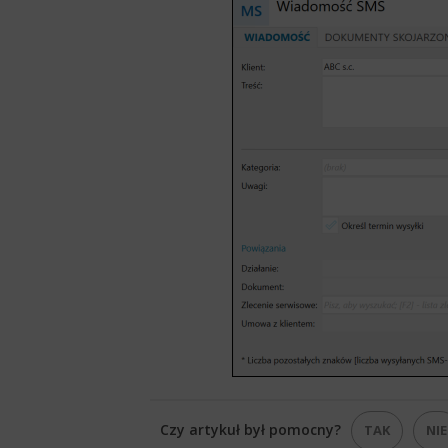
Czy artykuł był pomocny?
TAK
NIE