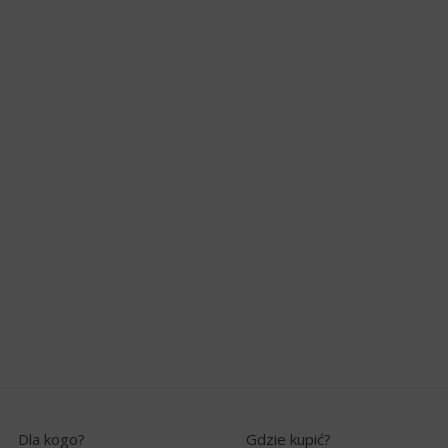
Dla kogo?
Gdzie kupić?