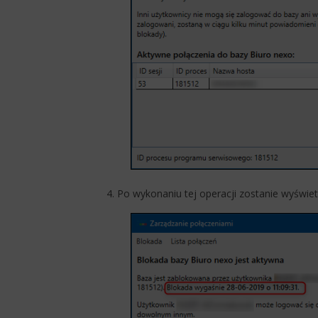
4. Po wykonaniu tej operacji zostanie wyświe