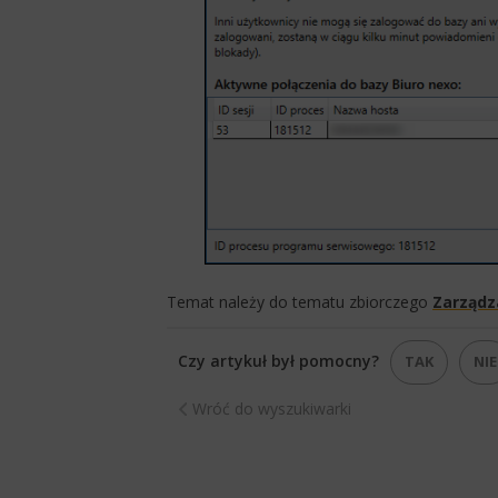
Temat należy do tematu zbiorczego
Zarządz
Czy artykuł był pomocny?
TAK
NIE
Wróć do wyszukiwarki