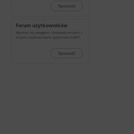
Sprawdź
Forum użytkowników
Wymień się uwagami i doświadczeniami z
innymi użytkownikami systemów InsERT.
Sprawdź