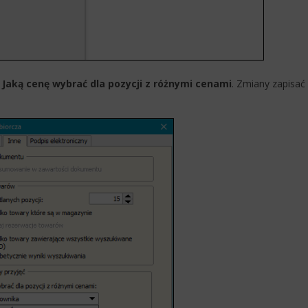
u
Jaką cenę wybrać dla pozycji z różnymi cenami
. Zmiany zapisać