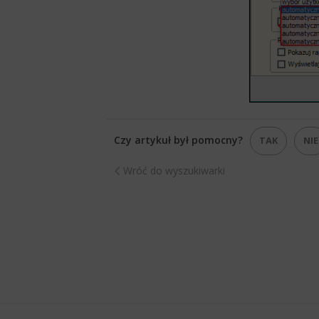
Czy artykuł był pomocny?
TAK
NIE
Wróć do wyszukiwarki