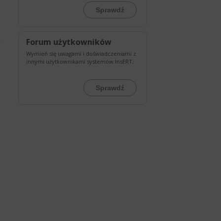
Sprawdź
Forum użytkowników
Wymień się uwagami i doświadczeniami z
innymi użytkownikami systemów InsERT.
Sprawdź