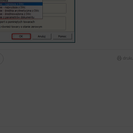
druku