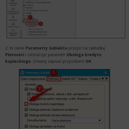
2. W oknie
Parametry Subiekta
przejść na zakładkę
Płatności
i odznaczyć parametr
Obsługa kredytu
kupieckiego
. Zmiany zapisać przyciskiem
OK
.