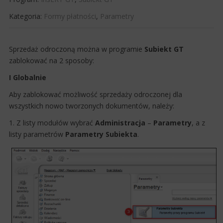
Kategoria:
Formy płatności
,
Parametry
​Sprzedaż odroczoną można w programie
Subiekt GT
zablokować na 2 sposoby:
I Globalnie
Aby zablokować możliwość sprzedaży odroczonej dla
wszystkich nowo tworzonych dokumentów, należy:
1. Z listy modułów wybrać
Administracja
–
Parametry
, a z
listy parametrów
Parametry Subiekta
.