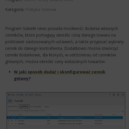
Kategoria:
Polityka cenowa
​Program Subiekt nexo posiada możliwość dodania własnych
cenników, które pomagają określić cenę danego towaru na
podstawie zastosowanych ustawień, a także przypisać wybrany
cennik do danego kontrahenta. Dodatkowo można stworzyć
cenniki dodatkowe, dla których, w odróżnieniu od cenników
głównych, można określić ceny wskazanych towarów.
W jaki sposób dodać i skonfigurować cennik
główny?