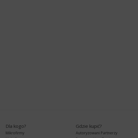
Dla kogo?
Gdzie kupić?
Mikrofirmy
Autoryzowani Partnerzy