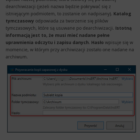
dearchiwizacji (jeżeli nazwa będzie pokrywać się z
istniejącym podmiotem, to zostanie on nadpisany).
Katalog
tymczasowy
odpowiada za tworzenie się plików
tymczasowych, które są usuwane po dearchiwizacji.
Istotną
informacją jest to, że musi mieć nadane pełne
uprawnienia odczytu i zapisu danych
.
Hasło
wpisuje się w
momencie, w którym przy archiwizacji zostało one nadane na
archiwum. ​