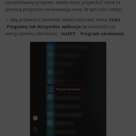
zainstalowany program, wtedy może przywrócić dane za
pomocą programu serwisowego nexo. W tym celu należy:
1. Aby przywrócić podmiot, należy odszukać menu
Start
–
Programy lub Wszystkie aplikacje
(w zależności od
wersji systemu Windows)
InsERT
Program serwisowy
.
–
–