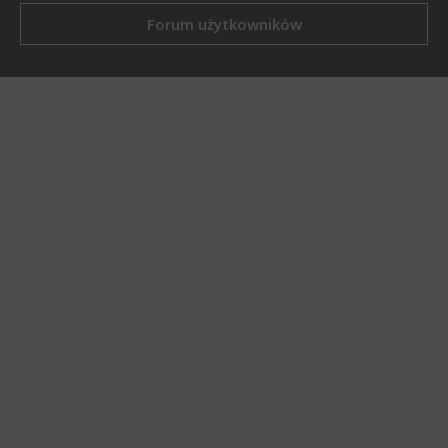
Forum użytkowników