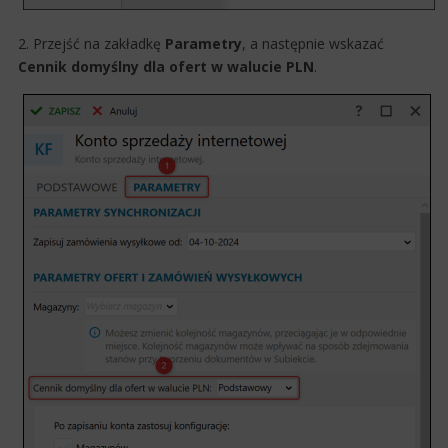
2. Przejść na zakładkę
Parametry
, a następnie wskazać
Cennik domyślny dla ofert w walucie PLN
.