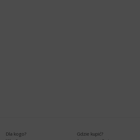
Dla kogo?
Gdzie kupić?