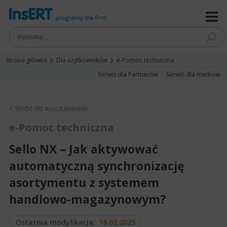
Strona główna
Dla użytkowników
e-Pomoc techniczna
Serwis dla Partnerów
Serwis dla mediów
Wróć do wyszukiwarki
e-Pomoc techniczna
Sello NX – Jak aktywować
automatyczną synchronizację
asortymentu z systemem
handlowo-magazynowym?
Ostatnia modyfikacja:
18.02.2025