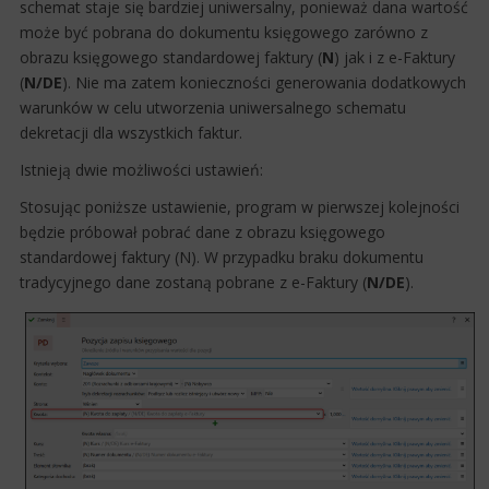
schemat staje się bardziej uniwersalny, ponieważ dana wartość
może być pobrana do dokumentu księgowego zarówno z
obrazu księgowego standardowej faktury (
N
) jak i z e-Faktury
(
N/DE
). Nie ma zatem konieczności generowania dodatkowych
warunków w celu utworzenia uniwersalnego schematu
dekretacji dla wszystkich faktur.
Istnieją dwie możliwości ustawień:
Stosując poniższe ustawienie, program w pierwszej kolejności
będzie próbował pobrać dane z obrazu księgowego
standardowej faktury (N). W przypadku braku dokumentu
tradycyjnego dane zostaną pobrane z e-Faktury (
N/DE
).