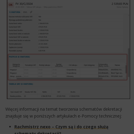
Więcej informacji na temat tworzenia schematów dekretacji
znajduje się w poniższych artykułach e-Pomocy technicznej:
Rachmistrz nexo – Czym są i do czego służą
schematy dekretacji?