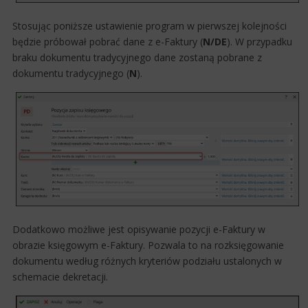
Stosując poniższe ustawienie program w pierwszej kolejności
będzie próbował pobrać dane z e-Faktury (
N/DE
). W przypadku
braku dokumentu tradycyjnego dane zostaną pobrane z
dokumentu tradycyjnego (
N
).
Dodatkowo możliwe jest opisywanie pozycji e-Faktury w
obrazie księgowym e-Faktury. Pozwala to na rozksięgowanie
dokumentu według różnych kryteriów podziału ustalonych w
schemacie dekretacji.