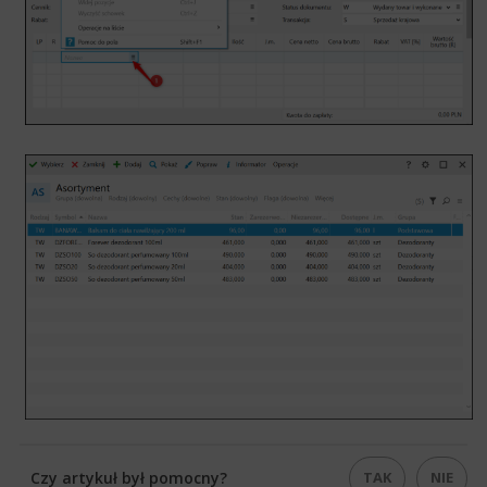
TAK
NIE
Czy artykuł był pomocny?