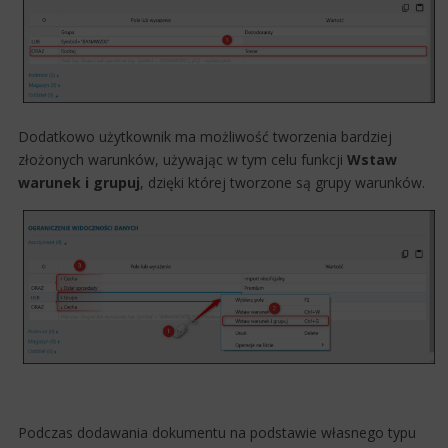
Dodatkowo użytkownik ma możliwość tworzenia bardziej
złożonych warunków, używając w tym celu funkcji
Wstaw
warunek i grupuj
, dzięki której tworzone są grupy warunków.
​Podczas dodawania dokumentu na podstawie własnego typu