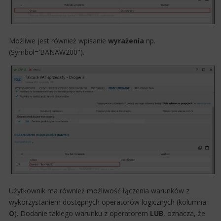
Możliwe jest również wpisanie
wyrażenia
np.
(Symbol='BANAW200").
Użytkownik ma również możliwość łączenia warunków z
wykorzystaniem dostępnych operatorów logicznych (kolumna
O
). Dodanie takiego warunku z operatorem
LUB
, oznacza, że