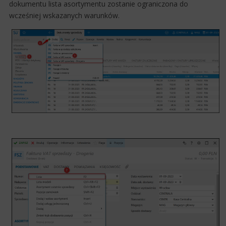
dokumentu lista asortymentu zostanie ograniczona do
wcześniej wskazanych warunków.