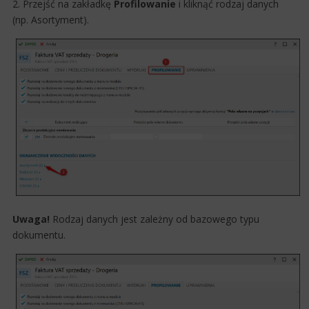
2. Przejść na zakładkę
Profilowanie
i kliknąć rodzaj danych
(np. Asortyment).
Uwaga!
Rodzaj danych jest zależny od bazowego typu
dokumentu.​