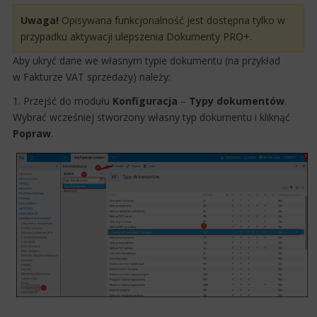
Uwaga!
Opisywana funkcjonalność jest dostępna ​tylko w
przypadku aktywacji ulepszenia Dokumenty PRO+. ​​​
Aby ukryć dane we własnym typie dokumentu (na przykład
w Fakturze VAT sprzedaży) należy:​
1. Przejść do modułu
Konfiguracja
–
Typy dokumentów
.
Wybrać wcześniej stworzony własny typ dokumentu i kliknąć
Popraw
.