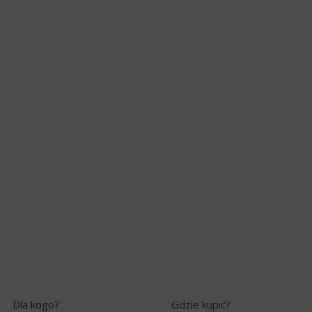
Dla kogo?
Gdzie kupić?