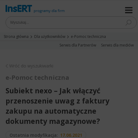
Strona główna
Dla użytkowników
e-Pomoc techniczna
Serwis dla Partnerów
Serwis dla mediów
Wróć do wyszukiwarki
e-Pomoc techniczna
Subiekt nexo – Jak włączyć
przenoszenie uwag z faktury
zakupu na automatyczne
dokumenty magazynowe?
Ostatnia modyfikacja:
17.06.2021