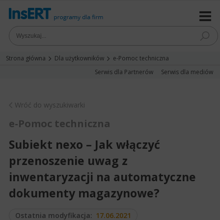
Strona główna
Dla użytkowników
e-Pomoc techniczna
Serwis dla Partnerów
Serwis dla mediów
Wróć do wyszukiwarki
e-Pomoc techniczna
Subiekt nexo – Jak włączyć
przenoszenie uwag z
inwentaryzacji na automatyczne
dokumenty magazynowe?
Ostatnia modyfikacja:
17.06.2021