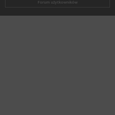
Forum użytkowników