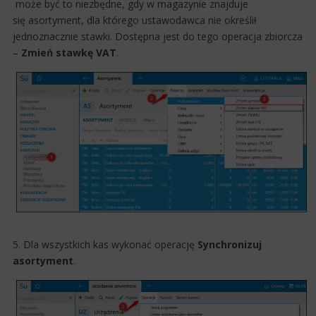
może być to niezbędne, gdy w magazynie znajduje
się asortyment, dla którego ustawodawca nie określił
jednoznacznie stawki. Dostępna jest do tego operacja zbiorcza
–
Zmień stawkę VAT
.
5. Dla wszystkich kas wykonać operację
Synchronizuj
asortyment
.