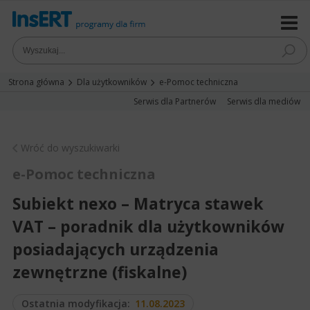
Strona główna
Dla użytkowników
e-Pomoc techniczna
Serwis dla Partnerów
Serwis dla mediów
Wróć do wyszukiwarki
e-Pomoc techniczna
Subiekt nexo – Matryca stawek
VAT – poradnik dla użytkowników
posiadających urządzenia
zewnętrzne (fiskalne)
Ostatnia modyfikacja:
11.08.2023