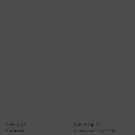
Dla kogo?
Gdzie kupić?
Mikrofirmy
Autoryzowani Partnerzy