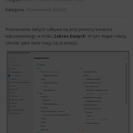
Kategoria:
Przeniesienie danych
​Przeniesienie danych odbywa się przy pomocy kreatora
wdrożeniowego w kroku
Zakres Danych
. W tym etapie należy
określić jakie dane mają się przenieść.