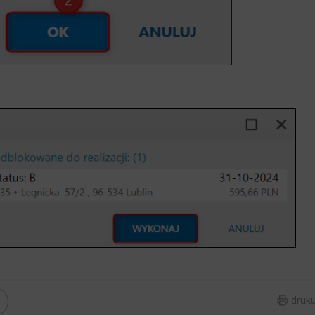
druku