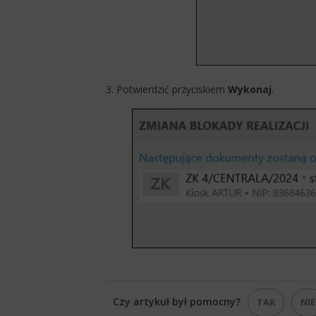
3. Potwierdzić przyciskiem
Wykonaj
.
Czy artykuł był pomocny?
TAK
NIE