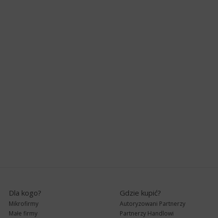
Dla kogo?
Gdzie kupić?
Mikrofirmy
Autoryzowani Partnerzy
Małe firmy
Partnerzy Handlowi