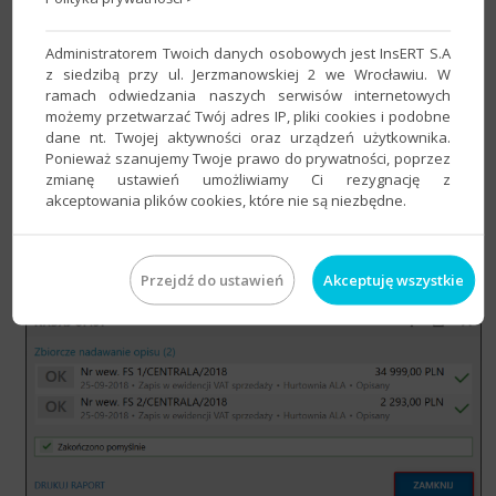
Administratorem Twoich danych osobowych jest InsERT S.A
z siedzibą przy ul. Jerzmanowskiej 2 we Wrocławiu. W
ramach odwiedzania naszych serwisów internetowych
możemy przetwarzać Twój adres IP, pliki cookies i podobne
dane nt. Twojej aktywności oraz urządzeń użytkownika.
Ponieważ szanujemy Twoje prawo do prywatności, poprzez
zmianę ustawień umożliwiamy Ci rezygnację z
akceptowania plików cookies, które nie są niezbędne.
4. Zamknąć okno.
Przejdź do ustawień
Akceptuję wszystkie