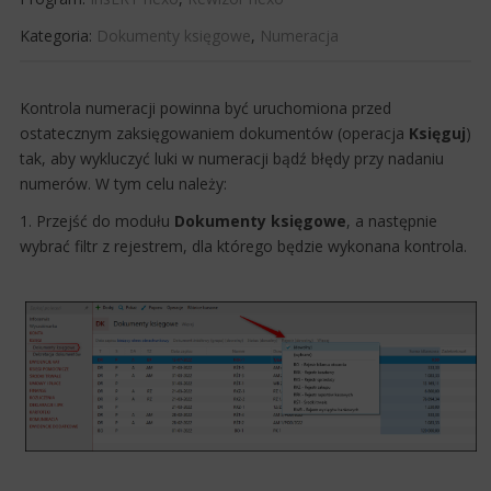
Kategoria:
Dokumenty księgowe
,
Numeracja
Kontrola numeracji powinna być uruchomiona przed
ostatecznym zaksięgowaniem dokumentów (operacja
Księguj
)
tak, aby wykluczyć luki w numeracji bądź błędy przy nadaniu
numerów. W tym celu należy:
1. Przejść do modułu
Dokumenty księgowe
, a następnie
wybrać filtr z rejestrem, dla którego będzie wykonana kontrola.