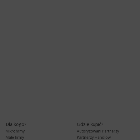
Dla kogo?
Gdzie kupić?
Mikrofirmy
Autoryzowani Partnerzy
Małe firmy
Partnerzy Handlowi