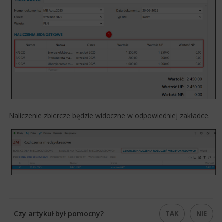
Naliczenie zbiorcze będzie widoczne w odpowiedniej zakładce.​
TAK
NIE
Czy artykuł był pomocny?