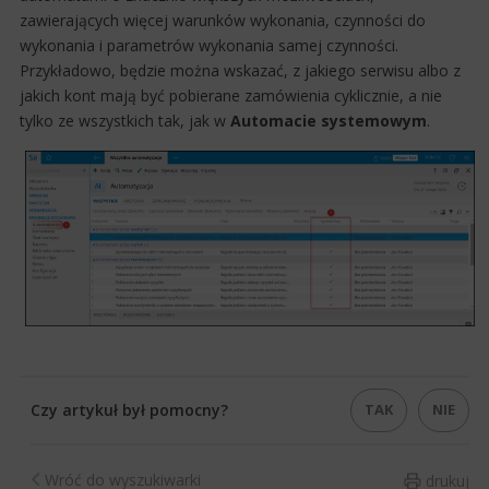
zawierających więcej warunków wykonania, czynności do
wykonania i parametrów wykonania samej czynności.
Przykładowo, będzie można wskazać, z jakiego serwisu albo z
jakich kont mają być pobierane zamówienia cyklicznie, a nie
tylko ze wszystkich tak, jak w
Automacie systemowym
.
TAK
NIE
Czy artykuł był pomocny?
Wróć do wyszukiwarki
drukuj