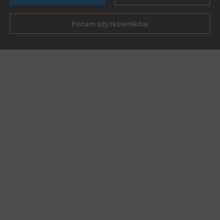
Forum użytkowników