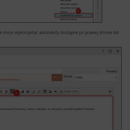
 może wykorzystać autoteksty dostępne po prawej stronie lub