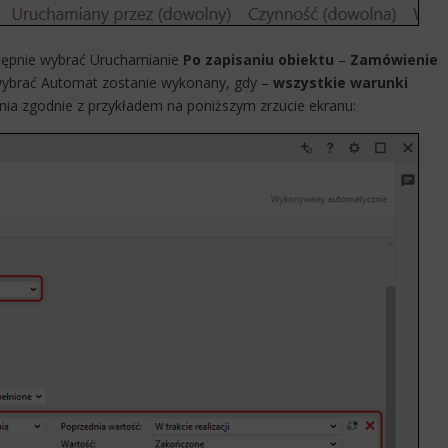
tępnie wybrać Uruchamianie
Po zapisaniu obiektu
–
Zamówienie
ybrać Automat zostanie wykonany, gdy –
wszystkie warunki
ia zgodnie z przykładem na poniższym zrzucie ekranu: