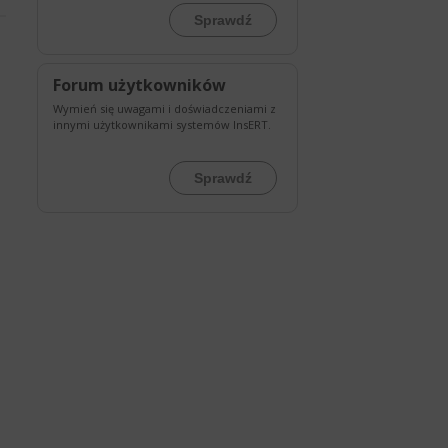
Sprawdź
Forum użytkowników
Wymień się uwagami i doświadczeniami z
innymi użytkownikami systemów InsERT.
Sprawdź