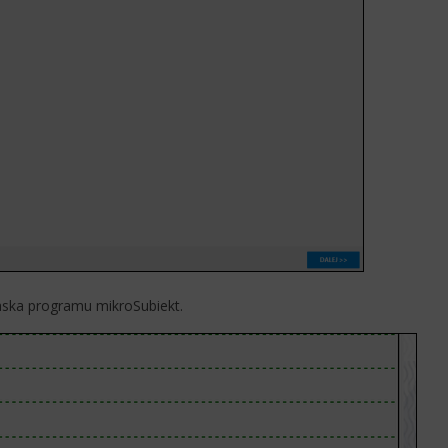
ska programu mikroSubiekt.