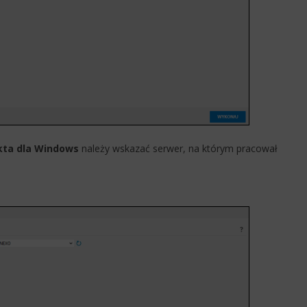
kta dla Windows
należy wskazać serwer, na którym pracował