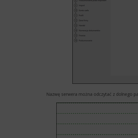
​Nazwę serwera można odczytać z dolnego pa