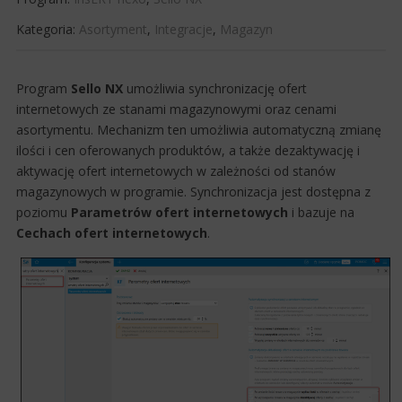
Kategoria:
Asortyment
,
Integracje
,
Magazyn
​​Program
Sello NX
​umożliwia synchronizację ofert
internetowych ze stanami magazynowymi oraz cenami
asortymentu. Mechanizm ten umożliwia automatyczną zmianę
ilości i cen oferowanych produktów, a także dezaktywację i
aktywację ofert internetowych w zależności od stanów
magazynowych w programie.​ Synchronizacja jest dostępna z
poziomu
Parametrów ofert internetowych
i bazuje na
Cechach ofert internetowych
.