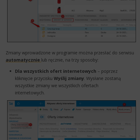
Zmiany wprowadzone w programie można przesłać do serwisu
automatycznie ​
lub ręcznie, na trzy sposoby:
Dla wszystkich ofert internetowych
– poprzez
kliknięcie przycisku
Wyślij zmiany
. Wysłane zostaną
wszystkie zmiany we wszystkich ofertach
internetowych.