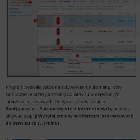
Program pozwala także na aktywowanie automatu, który
samodzielnie przesyła zmiany do serwisu w określonych
interwałach czasowych. Odbywa się to w module
Konfiguracja
–
Parametry ofert internetowych
, poprzez
aktywację opcji
Wysyłaj zmiany w ofertach internetowych
do serwisu co (...) minut
.