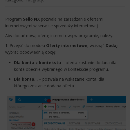
​​Program
Sello NX
pozwala na zarządzanie ofertami
internetowymi w serwisie sprzedaży internetowej. ​
Aby dodać nową ofertę internetową w programie, należy:
1. Przejść do modułu
Oferty
internetowe
, wcisnąć
Dodaj
i
wybrać odpowiednią opcję:
Dla konta z kontekstu
– oferta zostanie dodana dla
konta obecnie wybranego w kontekście programu.
Dla konta...
– pozwala na wskazanie konta, dla
którego zostanie dodana oferta.