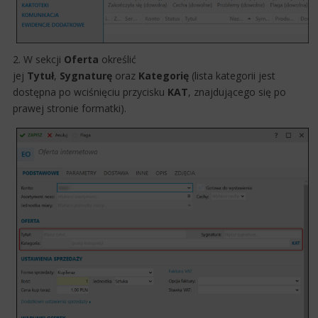
2. W sekcji
Oferta
określić
jej
Tytuł
,
Sygnaturę
oraz
Kategorię
(lista kategorii jest
dostępna po wciśnięciu przycisku
KAT
, znajdującego się po
prawej stronie formatki).