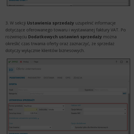
3. W sekcji
Ustawienia sprzedaży
uzupełnić informacje
dotyczące oferowanego towaru i wystawianej faktury VAT. Po
rozwinięciu
Dodatkowych ustawień sprzedaży
można
określić czas trwania oferty oraz zaznaczyć, że sprzedaż
dotyczy wyłącznie klientów biznesowych.