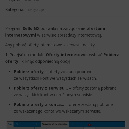
Kategoria:
Integracje
​Program
Sello NX
pozwala na zarządzanie
ofertami
internetowymi
w serwisie sprzedaży internetowej.
Aby pobrać oferty internetowe z serwisu, należy:
1. Przejść do modułu
Oferty internetowe
, wybrać
Pobierz
oferty
i kliknąć odpowiednią opcję:
Pobierz oferty
– oferty zostaną pobrane
ze wszystkich kont we wszystkich serwisach.
Pobierz oferty z serwisu...
– oferty zostaną pobrane
ze​​ wszystkich kont w określonym serwisie.
Pobierz oferty z konta...
– oferty zostaną pobrane
ze wskazanego konta we wskazanym serwisie.